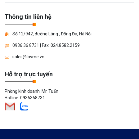
Thông tin liên hệ
Số 12/942, đường Láng , Đống Đa, Hà Nội
0936 36 8731
| Fax:
024.8582.2159
sales@lavme.vn
Hỗ trợ trực tuyến
Phòng kinh doanh: Mr. Tuấn
Hotline:
0936368731