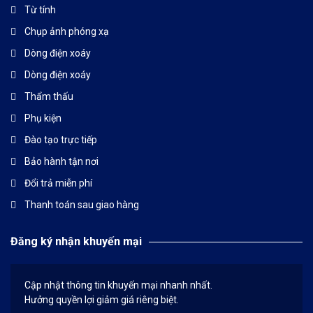
Từ tính
Chụp ảnh phóng xạ
Dòng điện xoáy
Dòng điện xoáy
Thẩm thấu
Phụ kiện
Đào tạo trực tiếp
Bảo hành tận nơi
Đổi trả miễn phí
Thanh toán sau giao hàng
Đăng ký nhận khuyến mại
Cập nhật thông tin khuyến mại nhanh nhất.
Hưởng quyền lợi giảm giá riêng biệt.